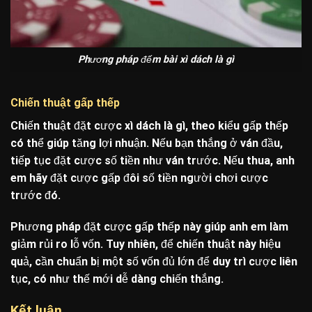
Phương pháp đếm bài xì dách là gì
Chiến thuật gấp thếp
Chiến thuật đặt cược
xì dách là gì
, theo kiểu gấp thếp
có thể giúp tăng lợi nhuận. Nếu bạn thắng ở ván đầu,
tiếp tục đặt cược số tiền như ván trước. Nếu thua, anh
em hãy đặt cược gấp đôi số tiền người chơi cược
trước đó.
Phương pháp đặt cược gấp thếp này giúp anh em làm
giảm rủi ro lỗ vốn. Tuy nhiên, để chiến thuật này hiệu
quả, cần chuẩn bị một số vốn đủ lớn để duy trì cược liên
tục, có như thế mới dễ dàng chiến thắng.
Kết luận