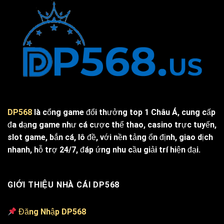
DP568
là cổng game đổi thưởng top 1 Châu Á, cung cấp
đa dạng game như cá cược thể thao, casino trực tuyến,
slot game, bắn cá, lô đề, với nền tảng ổn định, giao dịch
nhanh, hỗ trợ 24/7, đáp ứng nhu cầu giải trí hiện đại.
GIỚI THIỆU NHÀ CÁI DP568
Đăng Nhập DP568