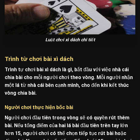
Luật chơi xì dách chi tiết
Trình từ chơi bài xì dách
Trình tự chơi bài
xì dách là gì
, bắt đầu với việc nhà cái
chia bài cho mỗi người chơi theo vòng. Mỗi người nhận
một lá từ nhà cái bên cạnh mình, cho đến khi kết thúc
vòng chia bài.
Người chơi thực hiện bốc bài
Người chơi đầu tiên trong vòng sẽ có quyền rút thêm
bài. Nếu tổng điểm của hai lá bài đầu tiên trên tay lớn
hơn 15, người chơi có thể chọn tiếp tục rút bài hoặc