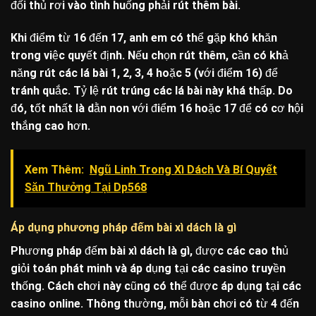
đối thủ rơi vào tình huống phải rút thêm bài.
Khi điểm từ 16 đến 17, anh em có thể gặp khó khăn
trong việc quyết định. Nếu chọn rút thêm, cần có khả
năng rút các lá bài 1, 2, 3, 4 hoặc 5 (với điểm 16) để
tránh quắc. Tỷ lệ rút trúng các lá bài này khá thấp. Do
đó, tốt nhất là dằn non với điểm 16 hoặc 17 để có cơ hội
thắng cao hơn.
Xem Thêm:
Ngũ Linh Trong Xì Dách Và Bí Quyết
Săn Thưởng Tại Dp568
Áp dụng phương pháp đếm bài xì dách là gì
Phương pháp đếm bài
xì dách là gì,
được các cao thủ
giỏi toán phát minh và áp dụng tại các casino truyền
thống. Cách chơi này cũng có thể được áp dụng tại các
casino online. Thông thường, mỗi bàn chơi có từ 4 đến