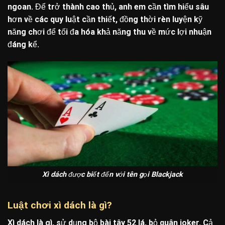
ngoan. Để trở thành cao thủ, anh em cần tìm hiểu sâu
hơn về các quy luật cần thiết, đồng thời rèn luyện kỹ
năng chơi để tối đa hóa khả năng thu về mức lợi nhuận
đáng kể.
Xì dách được biết đến với tên gọi Blackjack
Luật chơi xì dách là gì?
Xì dách là gì
, sử dụng bộ bài tây 52 lá, bỏ quân joker. Cả