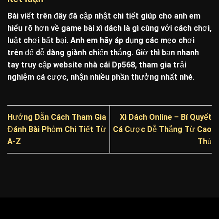
Bài viết trên đây đã cập nhật chi tiết giúp cho anh em
hiểu rõ hơn về game bài
xì dách là gì
cùng với cách chơi,
luật chơi bất bại. Anh em hãy áp dụng các mẹo chơi
trên để dễ dàng giành chiến thắng. Giờ thì bạn nhanh
tay truy cập website nhà cái Dp568, tham gia trải
nghiệm cá cược, nhận nhiều phần thưởng nhất nhé.
Hướng Dẫn Cách Tham Gia
Xì Dách Online – Bí Quyết
Đánh Bài Phỏm Chi Tiết Từ
Cá Cược Dễ Thắng Từ Cao
A-Z
Thủ