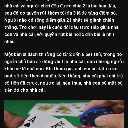
nhà cái và người chơi đều được chia 2 lá bài ban đầu,
sau đó có quyền rút thêm tối đa 3 lá để tăng điểm số.
Người nào có tổng điểm gần 21 nhất sẽ giành chiến
thắng. Trò chơi này là cuộc đối đầu trực tiếp giữa nhà
con và nhà cái, với quyền rút bài hoặc dằn bài là như
nhau.
Một bàn xì dách thường có từ 2 đến 6 bet thủ, trong đó
người chủ bàn sẽ đóng vai trò nhà cái, còn những người
khác sẽ là nhà con. Khi tham gia, anh em sẽ đặt cược
một số tiền theo ý muốn. Nếu thắng, nhà cái phải chi trả
số tiền đã cược, ngược lại, nếu thua, nhà con sẽ mất số
tiền đó cho nhà cái.