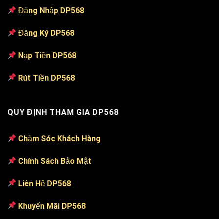
Đăng Nhập DP568
Đăng Ký DP568
Nạp Tiền DP568
Rút Tiền DP568
QUY ĐỊNH THAM GIA DP568
Chăm Sóc Khách Hàng
Chính Sách Bảo Mật
Liên Hệ DP568
Khuyến Mãi DP568