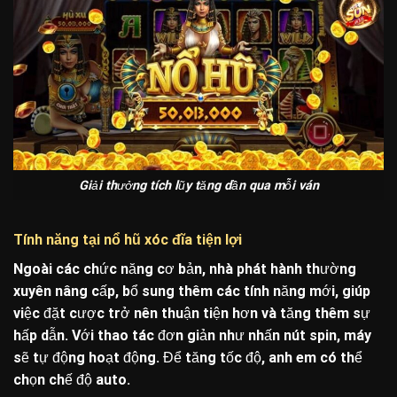
Giải thưởng tích lũy tăng dần qua mỗi ván
Tính năng tại nổ hũ xóc đĩa tiện lợi
Ngoài các chức năng cơ bản, nhà phát hành thường
xuyên nâng cấp, bổ sung thêm các tính năng mới, giúp
việc đặt cược trở nên thuận tiện hơn và tăng thêm sự
hấp dẫn. Với thao tác đơn giản như nhấn nút spin, máy
sẽ tự động hoạt động. Để tăng tốc độ, anh em có thể
chọn chế độ auto.