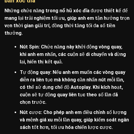
bản xóc đĩa
Những chức năng trong
nổ hũ xóc đĩa
được thiết kế để
mang lại trải nghiệm tối ưu, giúp anh em tận hưởng trọn
vẹn thời gian giải trí, đồng thời tăng tối đa số tiền
thưởng.
Nút Spin: Chức năng này khởi động vòng quay,
khi anh em nhấn, các cuộn sẽ di chuyển và dừng
lại, hiển thị kết quả.
Tự động quay: Nếu anh em muốn các vòng quay
diễn ra liên tục mà không cần nhấn nút mỗi lần,
có thể sử dụng chế độ Autoplay. Khi kích hoạt,
cuộn sẽ tự động quay liên tục theo số lần đã
chọn trước.
Nút cược: Cho phép anh em điều chỉnh số lượng
và mệnh giá xu mỗi lần quay, giúp kiểm soát ngân
sách tốt hơn, tối ưu hóa chiến lược cược.