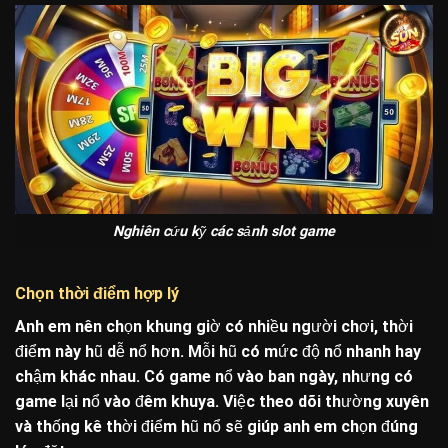
Nghiên cứu kỹ các sảnh slot game
Chọn thời điểm hợp lý
Anh em nên chọn khung giờ có nhiều người chơi, thời
điểm này hũ dễ nổ hơn. Mỗi hũ có mức độ nổ nhanh hay
chậm khác nhau. Có game nổ vào ban ngày, nhưng có
game lại nổ vào đêm khuya. Việc theo dõi thường xuyên
và thống kê thời điểm hũ nổ sẽ giúp anh em chọn đúng