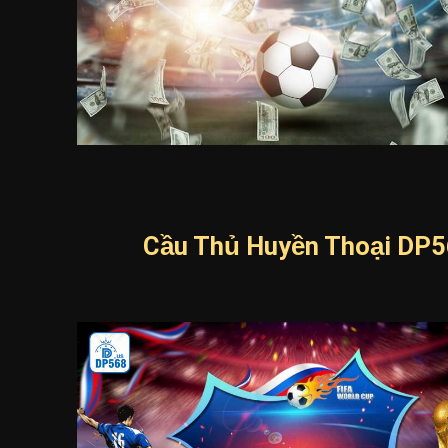
Cầu Thủ Huyền Thoại DP5