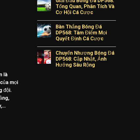
Giải Đấu Bóng Đá DP568:
Tổng Quan, Phân Tích Và
Cơ Hội Cá Cược
Bàn Thắng Bóng Đá
DP568: Tâm Điểm Mọi
Quyết Định Cá Cược
Chuyển Nhượng Bóng Đá
DP568: Cập Nhật, Ảnh
Hưởng Sâu Rộng
n là
 của mọi
 đội.
tảng,
y,…