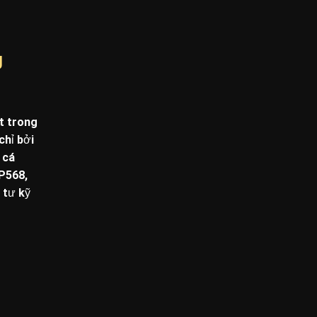
g
t trong
hỉ bởi
 cá
P568,
 tư kỹ