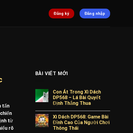
Đăng ký
Đăng nhập
BÀI VIẾT MỚI
c
Con Át Trong Xì Dách
DP568 – Lá Bài Quyết
Định Thắng Thua
a tấn
 chiến
Xì Dách DP568: Game Bài
ịnh từ
Đỉnh Cao Của Người Chơi
Thông Thái
hiểu rõ