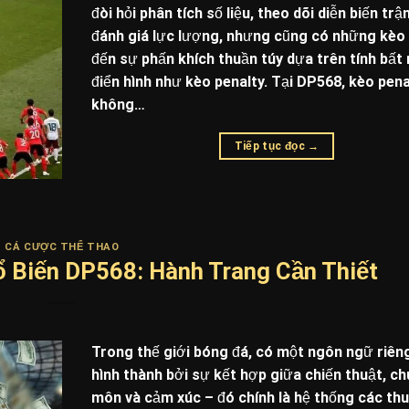
đòi hỏi phân tích số liệu, theo dõi diễn biến trậ
đánh giá lực lượng, nhưng cũng có những kè
đến sự phấn khích thuần túy dựa trên tính bất
điển hình như kèo penalty. Tại DP568, kèo pena
không…
Tiếp tục đọc
→
CÁ CƯỢC THỂ THAO
 Biến DP568: Hành Trang Cần Thiết
Trong thế giới bóng đá, có một ngôn ngữ riê
hình thành bởi sự kết hợp giữa chiến thuật, c
môn và cảm xúc – đó chính là hệ thống các th