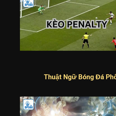
Thuật Ngữ Bóng Đá Phổ