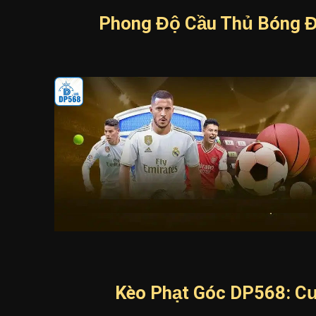
Phong Độ Cầu Thủ Bóng Đ
Kèo Phạt Góc DP568: C