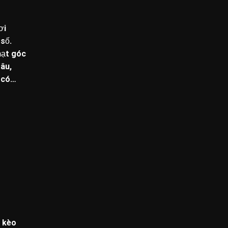
ơi
 số.
hạt góc
âu,
i có…
i kèo