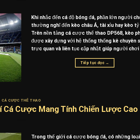
Khi nhắc đến cá độ bóng đá, phần lớn người ch
thường nghĩ đến kèo châu Á, tài xỉu hay kèo tỷ
Trên nền tảng cá cược thể thao DP568, kèo p
được xây dựng với hệ thống thống kê chuyên s
trực quan và liên tục cập nhật giúp người chơ
Tiếp tục đọc
→
CÁ CƯỢC THỂ THAO
hí Cá Cược Mang Tính Chiến Lược Cao
Trong thế giới cá cược bóng đá, có những loạ