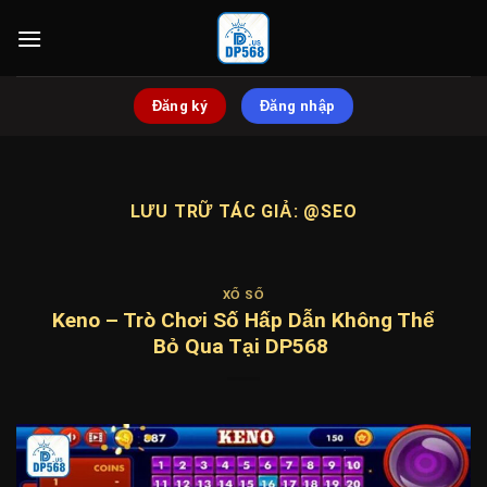
Bỏ
qua
nội
dung
Đăng ký
Đăng nhập
LƯU TRỮ TÁC GIẢ:
@SEO
XỔ SỐ
Keno – Trò Chơi Số Hấp Dẫn Không Thể
Bỏ Qua Tại DP568