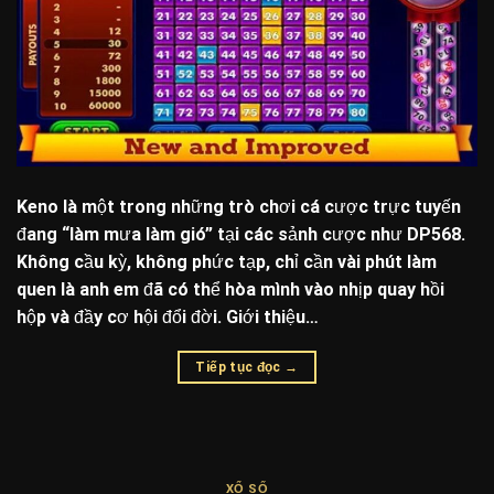
Keno là một trong những trò chơi cá cược trực tuyến
đang “làm mưa làm gió” tại các sảnh cược như DP568.
Không cầu kỳ, không phức tạp, chỉ cần vài phút làm
quen là anh em đã có thể hòa mình vào nhịp quay hồi
hộp và đầy cơ hội đổi đời. Giới thiệu…
Tiếp tục đọc
→
XỔ SỐ