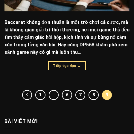
Baccarat không đơn thuần là một trò chơi cá cược, mà
là không gian giải trí thời thượng, nơi mọi game thủ đều
tìm thấy cảm giác hồi hộp, kịch tính và sự bùng nổ cảm
xúc trong từng ván bài. Hãy cùng DP568 khám phá xem
sảnh game này có gì mà luôn thu…
Tiếp tục đọc
→
1
…
6
7
8
9
BÀI VIẾT MỚI