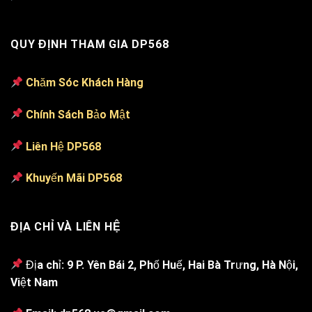
QUY ĐỊNH THAM GIA DP568
Chăm Sóc Khách Hàng
Chính Sách Bảo Mật
Liên Hệ DP568
Khuyến Mãi DP568
ĐỊA CHỈ VÀ LIÊN HỆ
Địa chỉ: 9 P. Yên Bái 2, Phố Huế, Hai Bà Trưng, Hà Nội,
Việt Nam