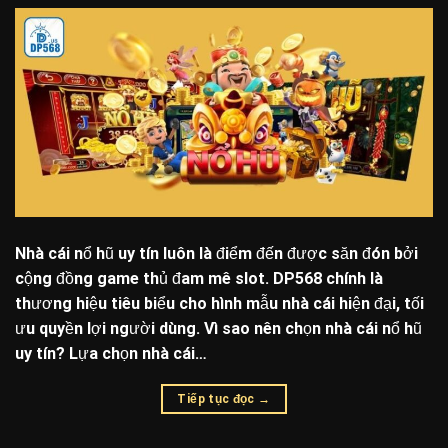
Nhà cái nổ hũ uy tín luôn là điểm đến được săn đón bởi
cộng đồng game thủ đam mê slot. DP568 chính là
thương hiệu tiêu biểu cho hình mẫu nhà cái hiện đại, tối
ưu quyền lợi người dùng. Vì sao nên chọn nhà cái nổ hũ
uy tín? Lựa chọn nhà cái…
Tiếp tục đọc
→