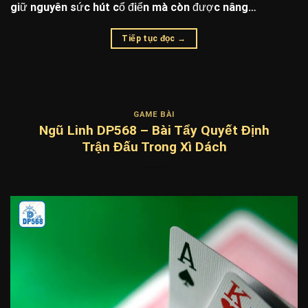
giữ nguyên sức hút cổ điển mà còn được nâng…
Tiếp tục đọc
→
GAME BÀI
Ngũ Linh DP568 – Bài Tẩy Quyết Định
Trận Đấu Trong Xì Dách