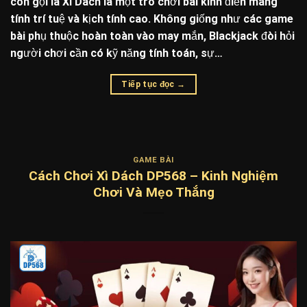
còn gọi là Xì Dách là một trò chơi bài kinh điển mang
tính trí tuệ và kịch tính cao. Không giống như các game
bài phụ thuộc hoàn toàn vào may mắn, Blackjack đòi hỏi
người chơi cần có kỹ năng tính toán, sự…
Tiếp tục đọc
→
GAME BÀI
Cách Chơi Xì Dách DP568 – Kinh Nghiệm
Chơi Và Mẹo Thắng