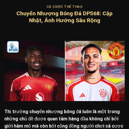
CÁ CƯỢC THỂ THAO
Chuyển Nhượng Bóng Đá DP568: Cập
Nhật, Ảnh Hưởng Sâu Rộng
Thị trường chuyển nhượng bóng đá luôn là một trong
những chủ đề được quan tâm hàng đầu không chỉ bởi
giới hâm mộ mà còn bởi cộng đồng người chơi cá cược