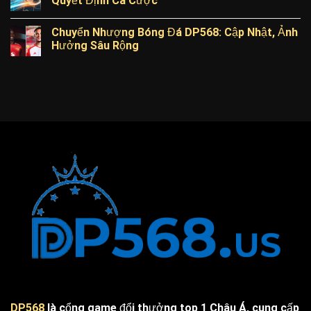
Quyết Định Cá Cược
Chuyển Nhượng Bóng Đá DP568: Cập Nhật, Ảnh
Hưởng Sâu Rộng
DP568
là cổng game đổi thưởng top 1 Châu Á, cung cấp