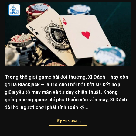
Trong thế giới game bài đổi thưởng, Xì Dách – hay còn
gọi là Blackjack – là trò chơi nổi bật bởi sự kết hợp
giữa yếu tố may mắn và tư duy chiến thuật. Không
giống những game chỉ phụ thuộc vào vận may, Xì Dách
đòi hỏi người chơi phải tính toán kỹ…
Tiếp tục đọc
→